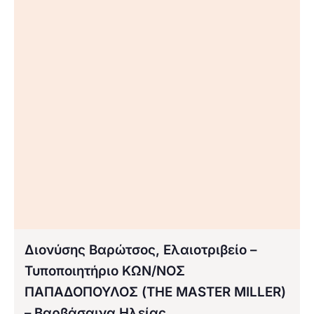
Διονύσης Βαρώτσος, Ελαιοτριβείο –
Τυποποιητήριο ΚΩΝ/ΝΟΣ
ΠΑΠΑΔΟΠΟΥΛΟΣ (THE MASTER MILLER)
– Βαρβάσαινα Ηλείας