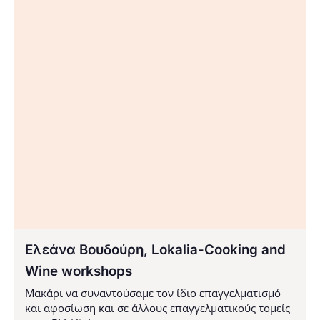
Ελεάνα Βουδούρη, Lokalia-Cooking and
Wine workshops
Μακάρι να συναντούσαμε τον ίδιο επαγγελματισμό
και αφοσίωση και σε άλλους επαγγελματικούς τομείς