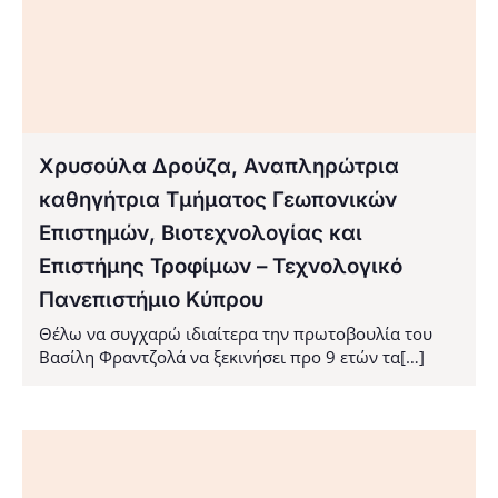
Χρυσούλα Δρούζα, Αναπληρώτρια
καθηγήτρια Τμήματος Γεωπονικών
Επιστημών, Βιοτεχνολογίας και
Επιστήμης Τροφίμων – Τεχνολογικό
Πανεπιστήμιο Κύπρου
Θέλω να συγχαρώ ιδιαίτερα την πρωτοβουλία του
Βασίλη Φραντζολά να ξεκινήσει προ 9 ετών τα[…]