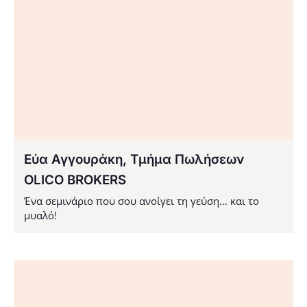
Εύα Αγγουράκη, Τμήμα Πωλήσεων
OLICO BROKERS
Ένα σεμινάριο που σου ανοίγει τη γεύση… και το
μυαλό!