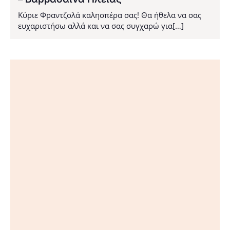
Κύριε Φραντζολά καλησπέρα σας! Θα ήθελα να σας
ευχαριστήσω αλλά και να σας συγχαρώ για[…]