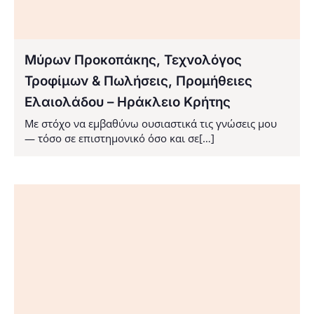
Μύρων Προκοπάκης, Τεχνολόγος
Τροφίμων & Πωλήσεις, Προμήθειες
Ελαιολάδου – Ηράκλειο Κρήτης
Με στόχο να εμβαθύνω ουσιαστικά τις γνώσεις μου
— τόσο σε επιστημονικό όσο και σε[…]