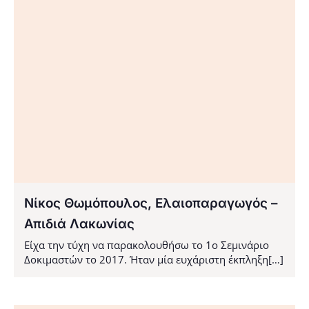
Νίκος Θωμόπουλος, Ελαιοπαραγωγός –
Απιδιά Λακωνίας
Είχα την τύχη να παρακολουθήσω το 1ο Σεμινάριο
Δοκιμαστών το 2017. Ήταν μία ευχάριστη έκπληξη[…]