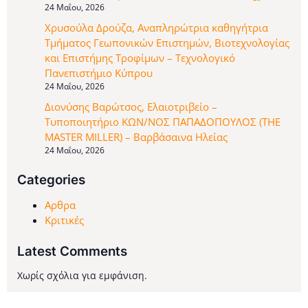
24 Μαΐου, 2026
Χρυσούλα Δρούζα, Αναπληρώτρια καθηγήτρια
Τμήματος Γεωπονικών Επιστημών, Βιοτεχνολογίας
και Επιστήμης Τροφίμων – Τεχνολογικό
Πανεπιστήμιο Κύπρου
24 Μαΐου, 2026
Διονύσης Βαρώτσος, Ελαιοτριβείο –
Τυποποιητήριο ΚΩΝ/ΝΟΣ ΠΑΠΑΔΟΠΟΥΛΟΣ (THE
MASTER MILLER) – Βαρβάσαινα Ηλείας
24 Μαΐου, 2026
Categories
Αρθρα
Κριτικές
Latest Comments
Χωρίς σχόλια για εμφάνιση.