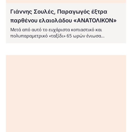
Γιάννης Σουλές, Παραγωγός έξτρα
παρθένου ελαιολάδου «ΑΝΑΤΟΛΙΚΟΝ»
Μετά από αυτό το ευχάριστα κοπιαστικό και
πολυπαραμετρικό «ταξίδι» 65 ωρών ένιωσα…