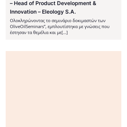
– Head of Product Development &
Innovation – Eleology S.A.
Ολοκληρώνοντας το σεμινάριο δοκιμαστών των
OliveOilSeminars”, εμπλουτίστηκα με γνώσεις που
έστησαν τα θεμέλια και με[…]